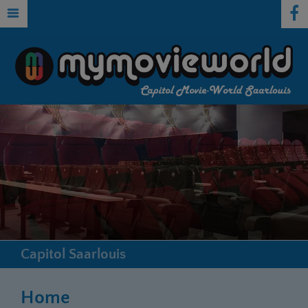
Capitol Saarlouis
Home