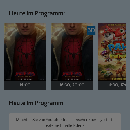
Heute im Programm:
3D
14:00
16:30
,
20:00
14:00
,
17:0
Heute im Programm
Möchten Sie von
Youtube (Trailer ansehen)
bereitgestellte
externe Inhalte laden?