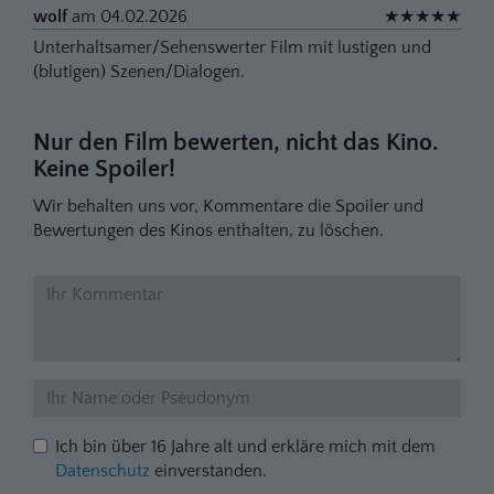
wolf
am 04.02.2026
★
★
★
★
★
Unterhaltsamer/Sehenswerter Film mit lustigen und
(blutigen) Szenen/Dialogen.
Nur den Film bewerten, nicht das Kino.
Keine Spoiler!
Wir behalten uns vor, Kommentare die Spoiler und
Bewertungen des Kinos enthalten, zu löschen.
Ich bin über 16 Jahre alt und erkläre mich mit dem
Datenschutz
einverstanden.