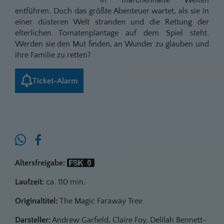
entführen. Doch das größte Abenteuer wartet, als sie in
einer düsteren Welt stranden und die Rettung der
elterlichen Tomatenplantage auf dem Spiel steht.
Werden sie den Mut finden, an Wunder zu glauben und
ihre Familie zu retten?
Ticket-Alarm
Altersfreigabe:
Laufzeit:
ca. 110 min.
Originaltitel:
The Magic Faraway Tree
Darsteller:
Andrew Garfield, Claire Foy, Delilah Bennett-